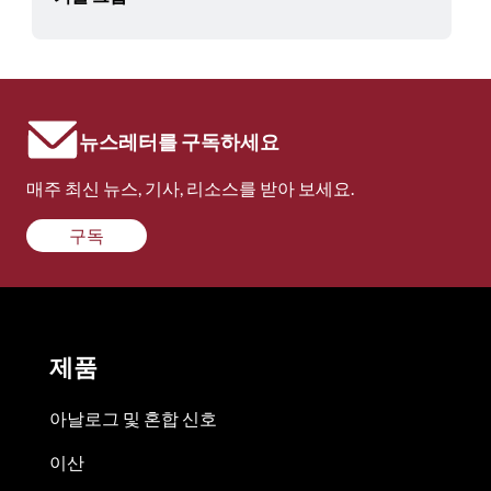
뉴스레터를 구독하세요
매주 최신 뉴스, 기사, 리소스를 받아 보세요.
구독
제품
아날로그 및 혼합 신호
이산