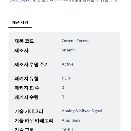
가격, 가용성 및 리드 타임은 주문 시점에 확인될 수 있습니다.
제품 사양
제품 코드
Onsemi Excess
제조사
onsemi
제조사 수명 주기
Active
패키지 유형
PDIP
패키지 핀 수
0
패키지 수량
0
기술 카테고리
Analog & Mixed Signal
기술 하위 카테고리
Amplifiers
기술 그룹
16-Bit