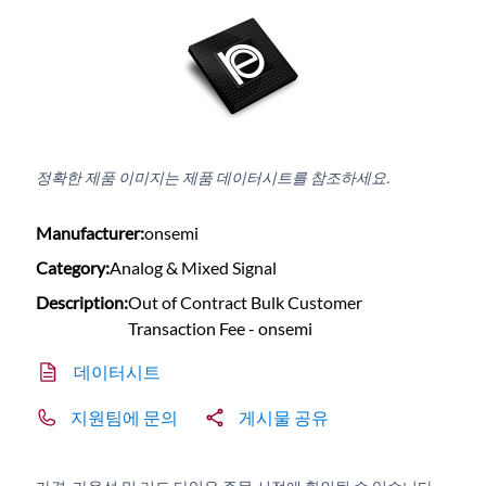
정확한 제품 이미지는 제품 데이터시트를 참조하세요.
Manufacturer:
onsemi
Category:
Analog & Mixed Signal
Description:
Out of Contract Bulk Customer
Transaction Fee - onsemi
데이터시트
지원팀에 문의
게시물 공유