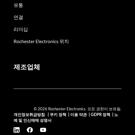
유통
연결
리더십
Rochester Electronics 위치
제조업체
© 2026 Rochester Electronics. 모든 권한이 보유됨.
개인정보취급방침
|
쿠키 정책
|
이용 약관
|
GDPR 정책
|
노
예 및 인신매매 성명서