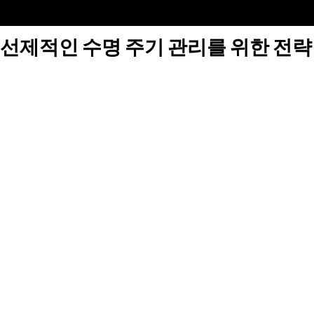
선제적인 수명 주기 관리를 위한 전략