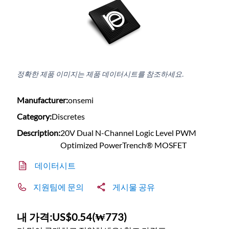
정확한 제품 이미지는 제품 데이터시트를 참조하세요.
Manufacturer:
onsemi
Category:
Discretes
Description:
20V Dual N-Channel Logic Level PWM
Optimized PowerTrench® MOSFET
데이터시트
지원팀에 문의
게시물 공유
내 가격:
US$0.54
(
₩773
)