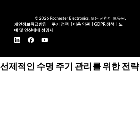
© 2026 Rochester Electronics. 모든 권한이 보유됨.
개인정보취급방침
|
쿠키 정책
|
이용 약관
|
GDPR 정책
|
노
예 및 인신매매 성명서
선제적인 수명 주기 관리를 위한 전략