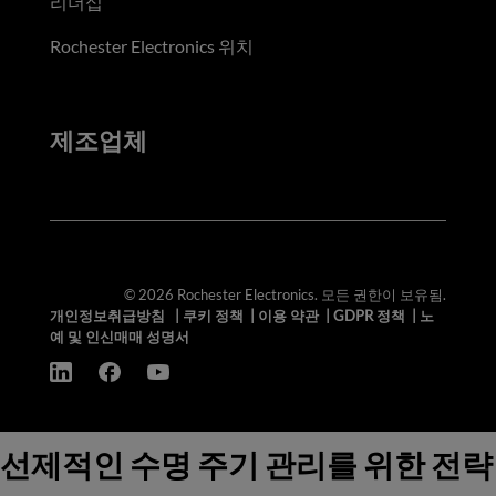
리더십
Rochester Electronics 위치
제조업체
© 2026 Rochester Electronics. 모든 권한이 보유됨.
개인정보취급방침
|
쿠키 정책
|
이용 약관
|
GDPR 정책
|
노
예 및 인신매매 성명서
선제적인 수명 주기 관리를 위한 전략