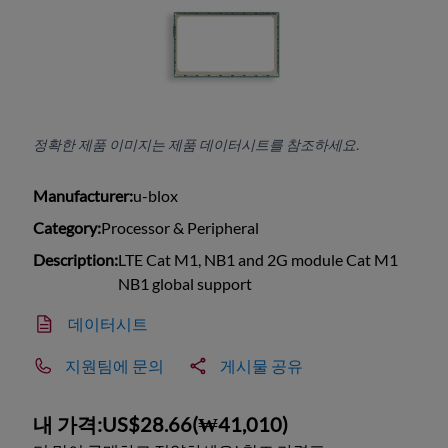
정확한 제품 이미지는 제품 데이터시트를 참조하세요.
Manufacturer:
u-blox
Category:
Processor & Peripheral
Description:
LTE Cat M1, NB1 and 2G module Cat M1
NB1 global support
데이터시트
지원팀에 문의
게시물 공유
내 가격:
US$28.66
(
₩41,010
)