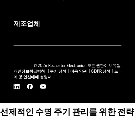
제조업체
© 2026 Rochester Electronics. 모든 권한이 보유됨.
개인정보취급방침
|
쿠키 정책
|
이용 약관
|
GDPR 정책
|
노
예 및 인신매매 성명서
선제적인 수명 주기 관리를 위한 전략