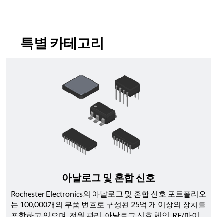
특별 카테고리
아날로그 및 혼합 신호
Rochester Electronics의 아날로그 및 혼합 신호 포트폴리오
는 100,000개의 부품 번호로 구성된 25억 개 이상의 장치를 
포함하고 있으며, 전원 관리, 아날로그 신호 체인, RF/마이