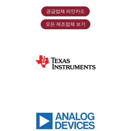
공급업체 라인카드
모든 제조업체 보기