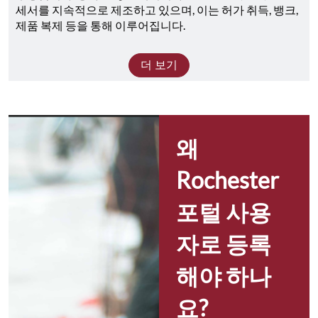
세서를 지속적으로 제조하고 있으며, 이는 허가 취득, 뱅크, 
제품 복제 등을 통해 이루어집니다.
더 보기
왜 
Rochester 
포털 사용
자로 등록
해야 하나
요?