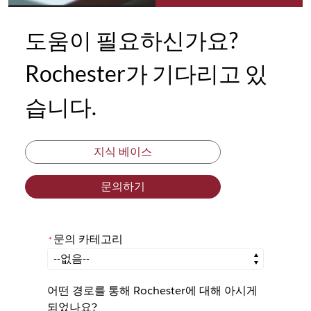
도움이 필요하신가요?
Rochester가 기다리고 있
습니다.
지식 베이스
문의하기
문의 카테고리
*
*
문의 카테고리
어떤 경로를 통해 Rochester에 대해 아시게
되었나요?