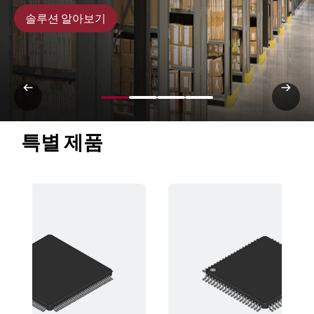
솔루션 알아보기
특별 제품 