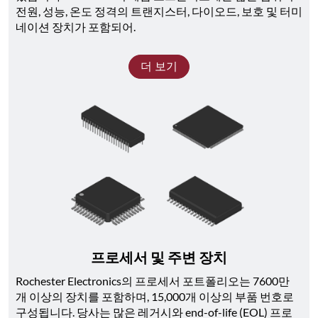
전원, 성능, 온도 정격의 트랜지스터, 다이오드, 보호 및 터미
네이션 장치가 포함되어.
더 보기
프로세서 및 주변 장치
Rochester Electronics의 프로세서 포트폴리오는 7600만 
개 이상의 장치를 포함하며, 15,000개 이상의 부품 번호로 
구성됩니다. 당사는 많은 레거시와 end-of-life (EOL) 프로