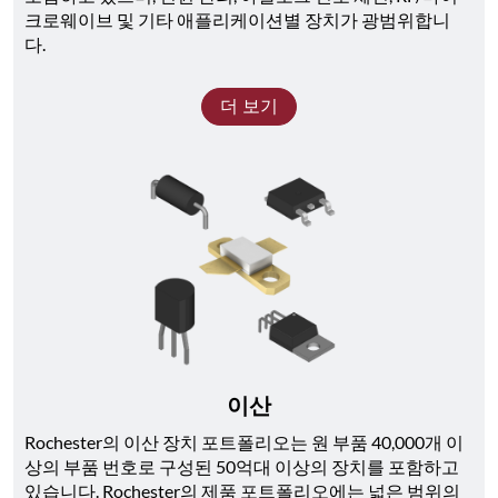
크로웨이브 및 기타 애플리케이션별 장치가 광범위합니
다. 
더 보기
이산
Rochester의 이산 장치 포트폴리오는 원 부품 40,000개 이
상의 부품 번호로 구성된 50억대 이상의 장치를 포함하고 
있습니다. Rochester의 제품 포트폴리오에는 넓은 범위의 