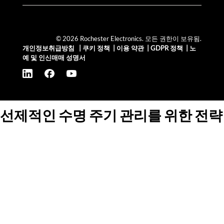
© 2026 Rochester Electronics. 모든 권한이 보유됨.
개인정보취급방침
|
쿠키 정책
|
이용 약관
|
GDPR 정책
|
노
예 및 인신매매 성명서
선제적인 수명 주기 관리를 위한 전략