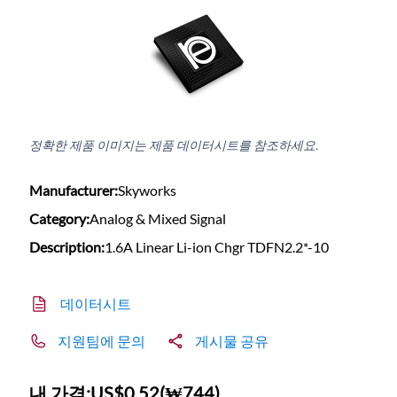
정확한 제품 이미지는 제품 데이터시트를 참조하세요.
Manufacturer:
Skyworks
Category:
Analog & Mixed Signal
Description:
1.6A Linear Li-ion Chgr TDFN2.2*-10
데이터시트
지원팀에 문의
게시물 공유
내 가격:
US$0.52
(
₩744
)