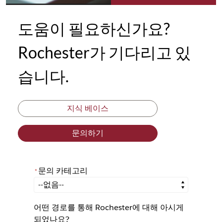
도움이 필요하신가요?
Rochester가 기다리고 있
습니다.
지식 베이스
문의하기
문의 카테고리
*
*
문의 카테고리
어떤 경로를 통해 Rochester에 대해 아시게
되었나요?