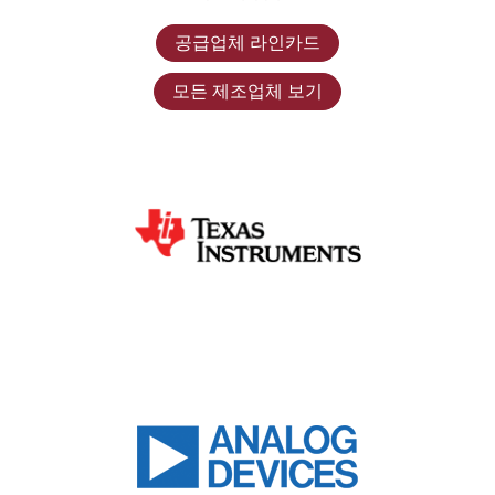
공급업체 라인카드
모든 제조업체 보기