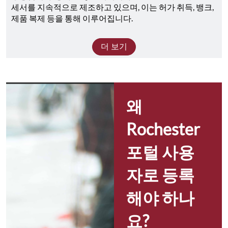
세서를 지속적으로 제조하고 있으며, 이는 허가 취득, 뱅크, 
제품 복제 등을 통해 이루어집니다.
더 보기
왜 
Rochester 
포털 사용
자로 등록
해야 하나
요?