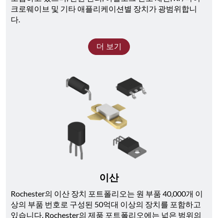
크로웨이브 및 기타 애플리케이션별 장치가 광범위합니
다. 
더 보기
이산
Rochester의 이산 장치 포트폴리오는 원 부품 40,000개 이
상의 부품 번호로 구성된 50억대 이상의 장치를 포함하고 
있습니다. Rochester의 제품 포트폴리오에는 넓은 범위의 