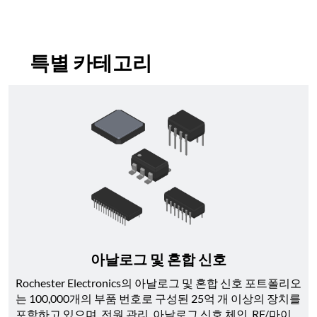
특별 카테고리
아날로그 및 혼합 신호
Rochester Electronics의 아날로그 및 혼합 신호 포트폴리오
는 100,000개의 부품 번호로 구성된 25억 개 이상의 장치를 
포함하고 있으며, 전원 관리, 아날로그 신호 체인, RF/마이