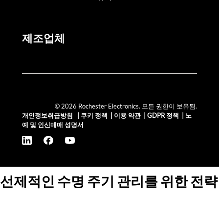
제조업체
© 2026 Rochester Electronics. 모든 권한이 보유됨.
개인정보취급방침
|
쿠키 정책
|
이용 약관
|
GDPR 정책
|
노
예 및 인신매매 성명서
선제적인 수명 주기 관리를 위한 전략