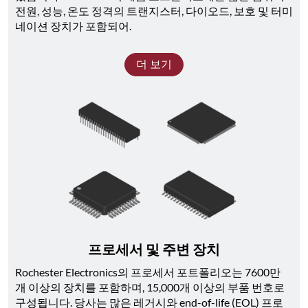
전원, 성능, 온도 정격의 트랜지스터, 다이오드, 보호 및 터미
네이션 장치가 포함되어.
더 보기
프로세서 및 주변 장치
Rochester Electronics의 프로세서 포트폴리오는 7600만 
개 이상의 장치를 포함하며, 15,000개 이상의 부품 번호로 
구성됩니다. 당사는 많은 레거시와 end-of-life (EOL) 프로