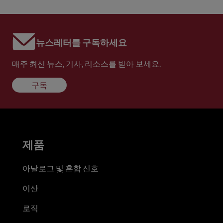
뉴스레터를 구독하세요
매주 최신 뉴스, 기사, 리소스를 받아 보세요.
구독
제품
아날로그 및 혼합 신호
이산
로직