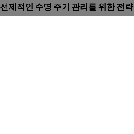
선제적인 수명 주기 관리를 위한 전략