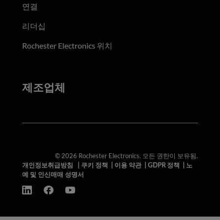
연결
리더십
Rochester Electronics 위치
제조업체
© 2026 Rochester Electronics. 모든 권한이 보유됨.
개인정보취급방침
|
쿠키 정책
|
이용 약관
|
GDPR 정책
|
노
예 및 인신매매 성명서