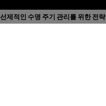
선제적인 수명 주기 관리를 위한 전략