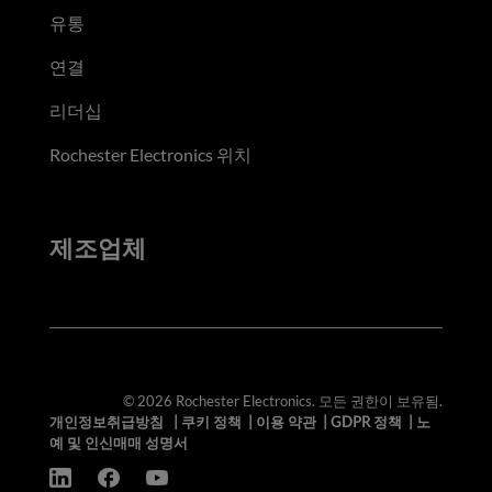
유통
연결
리더십
Rochester Electronics 위치
제조업체
© 2026 Rochester Electronics. 모든 권한이 보유됨.
개인정보취급방침
|
쿠키 정책
|
이용 약관
|
GDPR 정책
|
노
예 및 인신매매 성명서