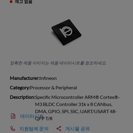
재고 없음
정확한 제품 이미지는 제품 데이터시트를 참조하세요.
Manufacturer:
Infineon
Category:
Processor & Peripheral
Description:
Specific Microcontroller ARM® Cortex®-
M3 BLDC Controller 31k x 8 CANbus,
DMA, GPIO, SPI, SSC, UART/USART 48-
데이터시트
QFP T/R
지원팀에 문의
게시물 공유