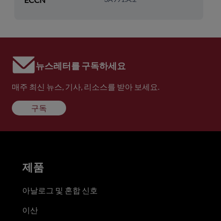
뉴스레터를 구독하세요
매주 최신 뉴스, 기사, 리소스를 받아 보세요.
구독
제품
아날로그 및 혼합 신호
이산