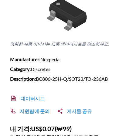
정확한 제품 이미지는 제품 데이터시트를 참조하세요.
Manufacturer:
Nexperia
Category:
Discretes
Description:
BC806-25H-Q/SOT23/TO-236AB
데이터시트
지원팀에 문의
게시물 공유
내 가격:
US$0.07
(
₩99
)