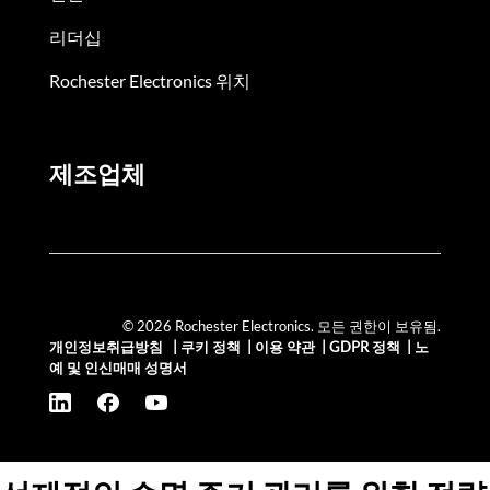
리더십
Rochester Electronics 위치
제조업체
© 2026 Rochester Electronics. 모든 권한이 보유됨.
개인정보취급방침
|
쿠키 정책
|
이용 약관
|
GDPR 정책
|
노
예 및 인신매매 성명서