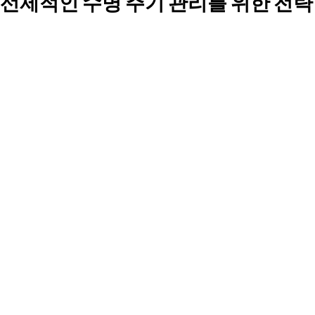
선제적인 수명 주기 관리를 위한 전략