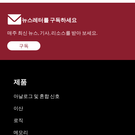
뉴스레터를 구독하세요
매주 최신 뉴스, 기사, 리소스를 받아 보세요.
구독
제품
아날로그 및 혼합 신호
이산
로직
메모리