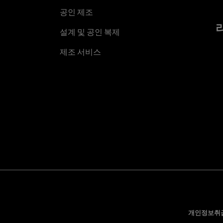
공인 제조
설계 및 공인 복제
제조 서비스
개인정보취