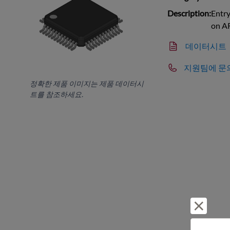
Description:
Entry
on A
데이터시트
지원팀에 문
정확한 제품 이미지는 제품 데이터시
트를 참조하세요.
거부 및