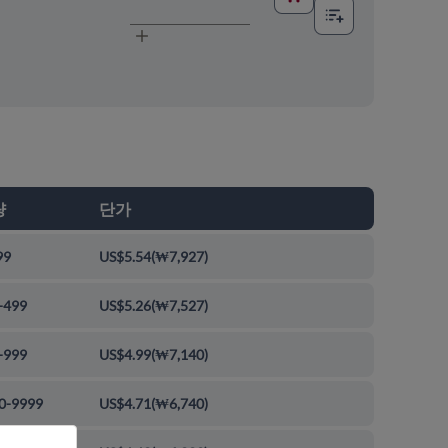
량
단가
99
US$5.54
(
₩7,927
)
-499
US$5.26
(
₩7,527
)
-999
US$4.99
(
₩7,140
)
0-9999
US$4.71
(
₩6,740
)