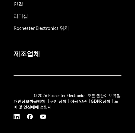
연결
리더십
Rochester Electronics 위치
제조업체
© 2026 Rochester Electronics. 모든 권한이 보유됨.
개인정보취급방침
|
쿠키 정책
|
이용 약관
|
GDPR 정책
|
노
예 및 인신매매 성명서