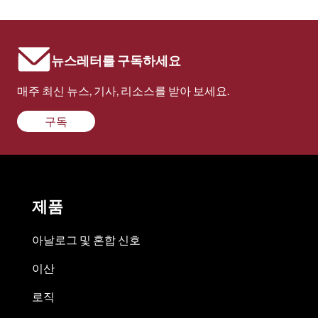
뉴스레터를 구독하세요
매주 최신 뉴스, 기사, 리소스를 받아 보세요.
구독
제품
아날로그 및 혼합 신호
이산
로직