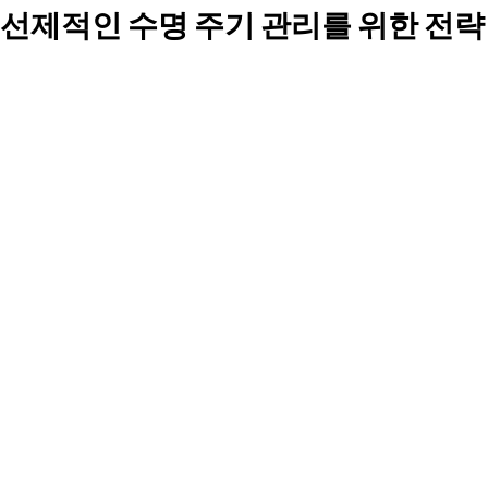
선제적인 수명 주기 관리를 위한 전략