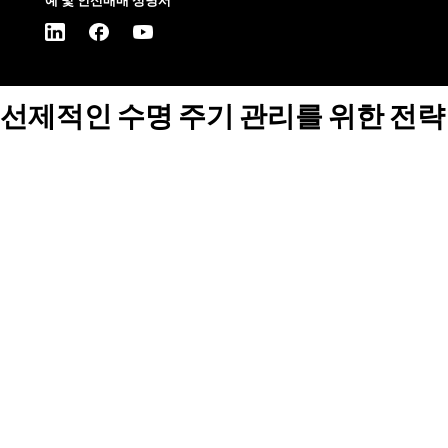
예 및 인신매매 성명서
선제적인 수명 주기 관리를 위한 전략