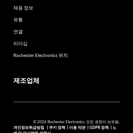
채용 정보
유통
연결
리더십
Rochester Electronics 위치
제조업체
© 2026 Rochester Electronics. 모든 권한이 보유됨.
개인정보취급방침
|
쿠키 정책
|
이용 약관
|
GDPR 정책
|
노