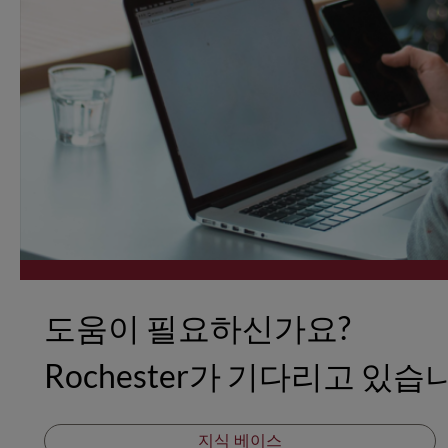
도움이 필요하신가요?
Rochester가 기다리고 있습
지식 베이스