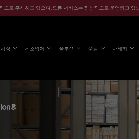
적으로 주시하고 있으며, 모든 서비스는 정상적으로 운영되고 있
시장
제조업체
솔루션
품질
자세히
tion®