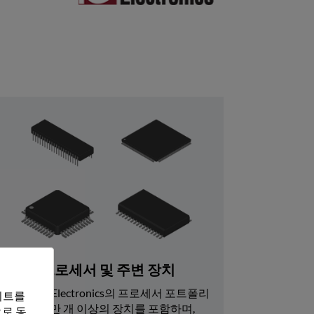
프로세서 및 주변 장치
Rochester Electronics의 프로세서 포트폴리
트를 
오는 7600만 개 이상의 장치를 포함하며, 
로 동