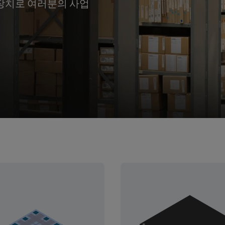
니 장치로 여러분의 사업