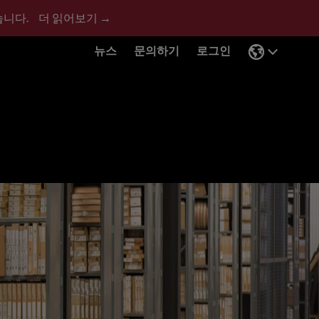
습니다.
더 읽어보기 →
뉴스
문의하기
로그인