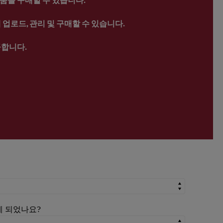
업로드, 관리 및 구매할 수 있습니다.
공합니다.
시게 되었나요?
시게 되었나요?