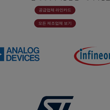
공급업체 라인카드
모든 제조업체 보기