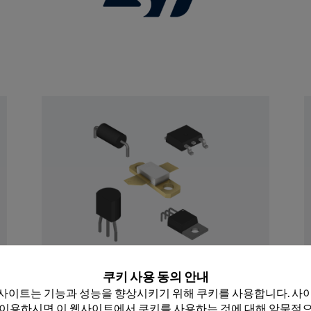
 닫기
이산
쿠키 사용 동의 안내
Rochester의 이산 장치 포트폴리오는 원 부품 
사이트는 기능과 성능을 향상시키기 위해 쿠키를 사용합니다. 사이
40,000개 이상의 부품 번호로 구성된 50억대 
 이용하시면 이 웹사이트에서 쿠키를 사용하는 것에 대해 암묵적으