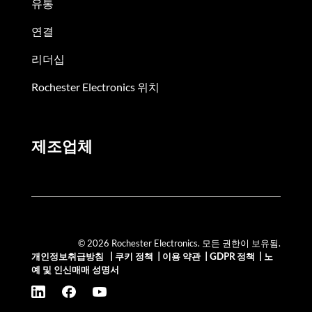
유통
연결
리더십
Rochester Electronics 위치
제조업체
© 2026 Rochester Electronics. 모든 권한이 보유됨.
개인정보취급방침
|
쿠키 정책
|
이용 약관
|
GDPR 정책
|
노
예 및 인신매매 성명서