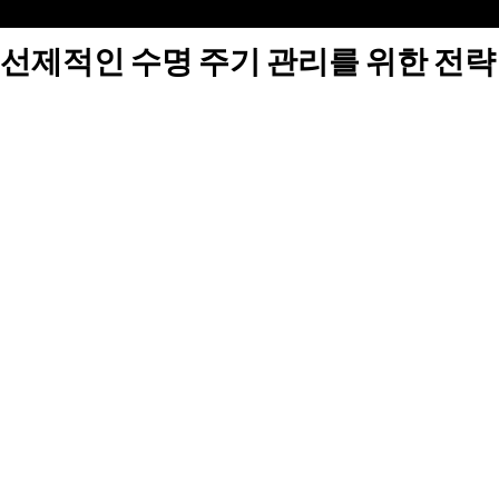
선제적인 수명 주기 관리를 위한 전략