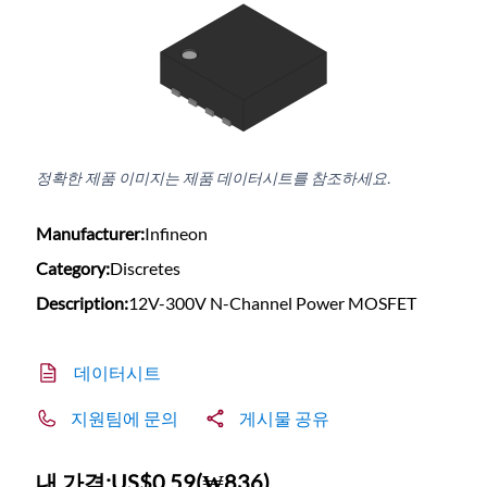
정확한 제품 이미지는 제품 데이터시트를 참조하세요.
Manufacturer:
Infineon
Category:
Discretes
Description:
12V-300V N-Channel Power MOSFET
데이터시트
지원팀에 문의
게시물 공유
내 가격:
US$0.59
(
₩836
)