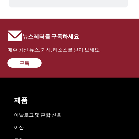
뉴스레터를 구독하세요
매주 최신 뉴스, 기사, 리소스를 받아 보세요.
구독
제품
아날로그 및 혼합 신호
이산