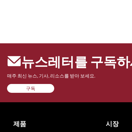
뉴스레터를 구독하
매주 최신 뉴스, 기사, 리소스를 받아 보세요.
구독
제품
시장