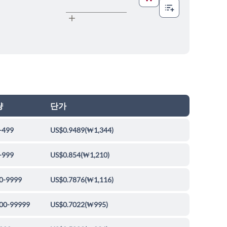
량
단가
-499
US$0.9489
(
₩1,344
)
-999
US$0.854
(
₩1,210
)
0-9999
US$0.7876
(
₩1,116
)
00-99999
US$0.7022
(
₩995
)