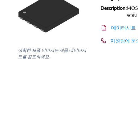
Description:
MOSF
SON 
데이터시트
지원팀에 문
정확한 제품 이미지는 제품 데이터시
트를 참조하세요.