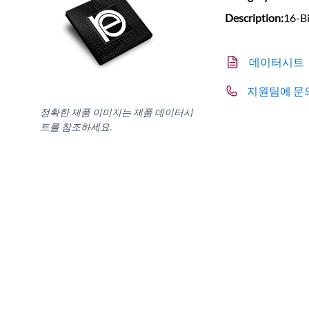
Description:
16-Bi
데이터시트
지원팀에 문
정확한 제품 이미지는 제품 데이터시
트를 참조하세요.