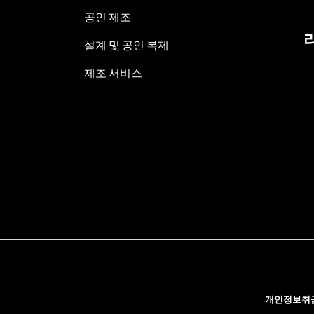
공인 제조
설계 및 공인 복제
제조 서비스
개인정보취