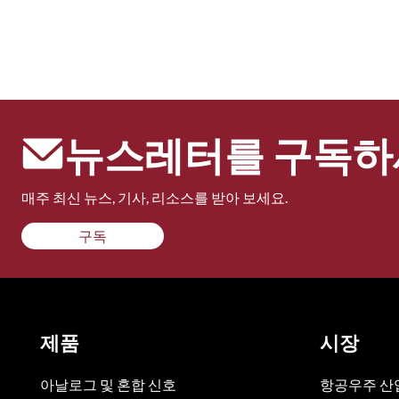
뉴스레터를 구독하
매주 최신 뉴스, 기사, 리소스를 받아 보세요.
구독
제품
시장
아날로그 및 혼합 신호
항공우주 산업