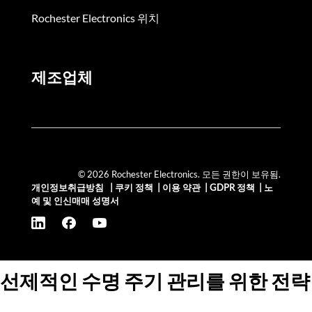
Rochester Electronics 위치
제조업체
© 2026 Rochester Electronics. 모든 권한이 보유됨.
개인정보취급방침
|
쿠키 정책
|
이용 약관
|
GDPR 정책
|
노
예 및 인신매매 성명서
선제적인 수명 주기 관리를 위한 전략