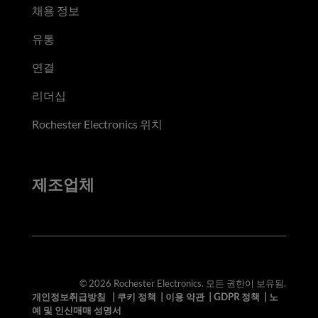
채용 정보
유통
연결
리더십
Rochester Electronics 위치
제조업체
© 2026 Rochester Electronics. 모든 권한이 보유됨.
개인정보취급방침
|
쿠키 정책
|
이용 약관
|
GDPR 정책
|
노
예 및 인신매매 성명서