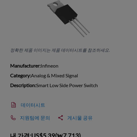
정확한 제품 이미지는 제품 데이터시트를 참조하세요.
Manufacturer:
Infineon
Category:
Analog & Mixed Signal
Description:
Smart Low Side Power Switch
데이터시트
지원팀에 문의
게시물 공유
내 가격:
US$5.39
(
₩7,713
)