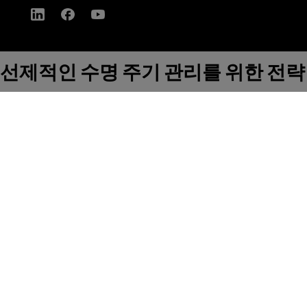
선제적인 수명 주기 관리를 위한 전략