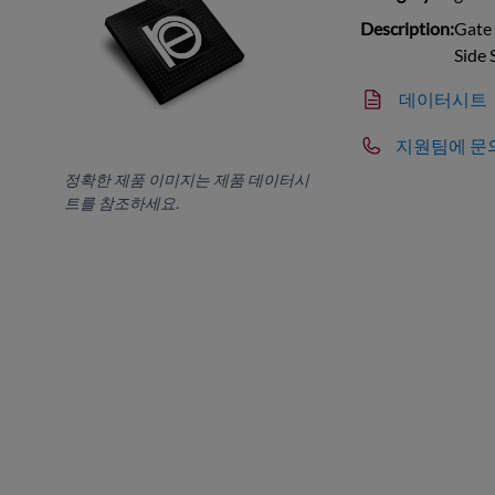
Description:
Gate
Side
데이터시트
지원팀에 문
정확한 제품 이미지는 제품 데이터시
트를 참조하세요.