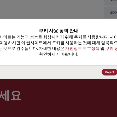
 닫기
500
100
쿠키 사용 동의 안내
사이트는 기능과 성능을 향상시키기 위해 쿠키를 사용합니다. 사이
100
 이용하시면 이 웹사이트에서 쿠키를 사용하는 것에 대해 암묵적으
 것으로 간주됩니다. 자세한 내용은 
개인정보 보호정책
 및 
쿠키 
100
확인하시기 바랍니다.
가격, 
Reject
세요