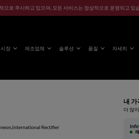
적으로 주시하고 있으며, 모든 서비스는 정상적으로 운영되고 있
시장
제조업체
솔루션
품질
자세히
내 가
더 많이
Infi
ineon,International Rectifier
재