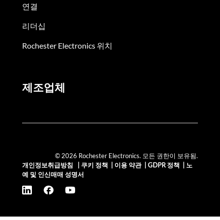
연결
리더십
Rochester Electronics 위치
제조업체
© 2026 Rochester Electronics. 모든 권한이 보유됨.
개인정보취급방침
|
쿠키 정책
|
이용 약관
|
GDPR 정책
|
노
예 및 인신매매 성명서