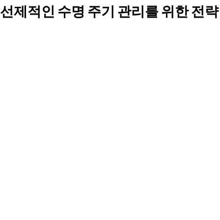
선제적인 수명 주기 관리를 위한 전략