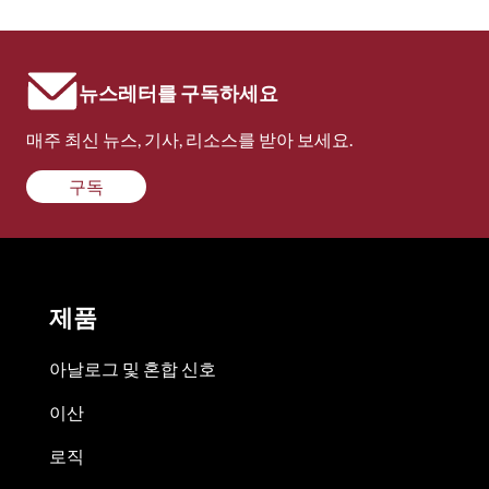
뉴스레터를 구독하세요
매주 최신 뉴스, 기사, 리소스를 받아 보세요.
구독
제품
아날로그 및 혼합 신호
이산
로직