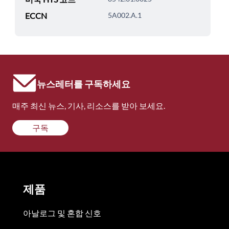
ECCN
5A002.A.1
뉴스레터를 구독하세요
매주 최신 뉴스, 기사, 리소스를 받아 보세요.
구독
제품
아날로그 및 혼합 신호