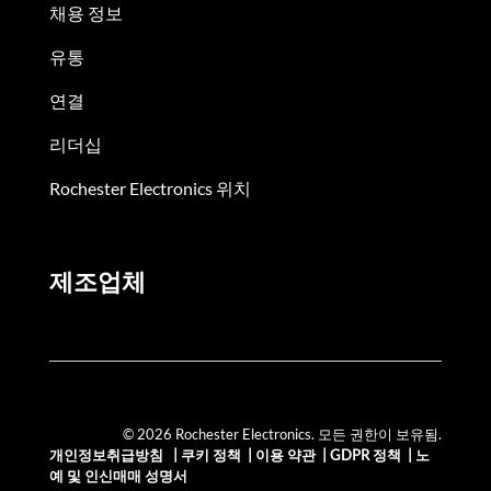
채용 정보
유통
연결
리더십
Rochester Electronics 위치
제조업체
© 2026 Rochester Electronics. 모든 권한이 보유됨.
개인정보취급방침
|
쿠키 정책
|
이용 약관
|
GDPR 정책
|
노
예 및 인신매매 성명서