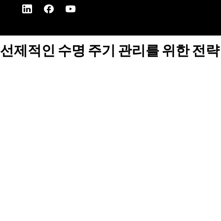
선제적인 수명 주기 관리를 위한 전략