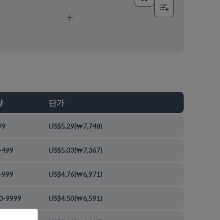
량
단가
99
US$5.29
(
₩7,748
)
-499
US$5.03
(
₩7,367
)
-999
US$4.76
(
₩6,971
)
0-9999
US$4.50
(
₩6,591
)