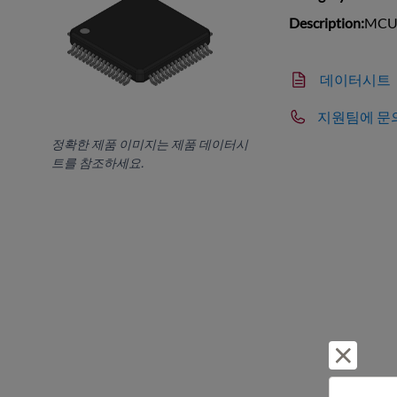
Description:
MCU 
데이터시트
지원팀에 문
정확한 제품 이미지는 제품 데이터시
트를 참조하세요.
거부 및