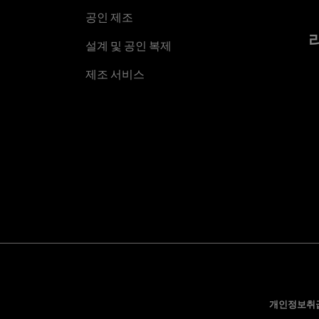
공인 제조
설계 및 공인 복제
제조 서비스
개인정보취