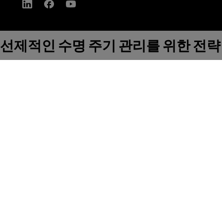
선제적인 수명 주기 관리를 위한 전략