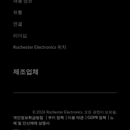
채용 정보
유통
연결
리더십
Rochester Electronics 위치
제조업체
© 2026 Rochester Electronics. 모든 권한이 보유됨.
개인정보취급방침
|
쿠키 정책
|
이용 약관
|
GDPR 정책
|
노
예 및 인신매매 성명서