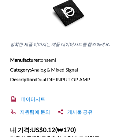
정확한 제품 이미지는 제품 데이터시트를 참조하세요.
Manufacturer:
onsemi
Category:
Analog & Mixed Signal
Description:
Dual DIF.INPUT OP AMP
데이터시트
지원팀에 문의
게시물 공유
내 가격:
US$0.12
(
₩170
)