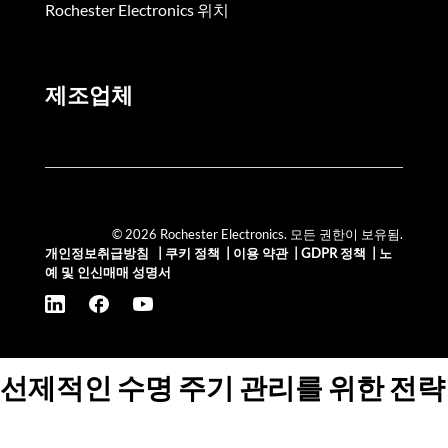
Rochester Electronics 위치
제조업체
© 2026 Rochester Electronics. 모든 권한이 보유됨.
개인정보취급방침
|
쿠키 정책
|
이용 약관
|
GDPR 정책
|
노
예 및 인신매매 성명서
선제적인 수명 주기 관리를 위한 전략