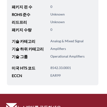
패키지 핀 수
0
ROHS 준수
Unknown
리드프리
Unknown
패키지 수량
0
기술 카테고리
Analog & Mixed Signal
기술 하위 카테고리
Amplifiers
기술 그룹
Operational Amplifiers
미국 HTS 코드
8542.33.0001
ECCN
EAR99