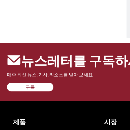
뉴스레터를 구독하
매주 최신 뉴스, 기사, 리소스를 받아 보세요.
구독
제품
시장