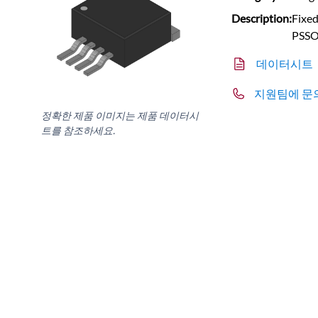
Description:
Fixed
PSS
데이터시트
지원팀에 문
정확한 제품 이미지는 제품 데이터시
트를 참조하세요.