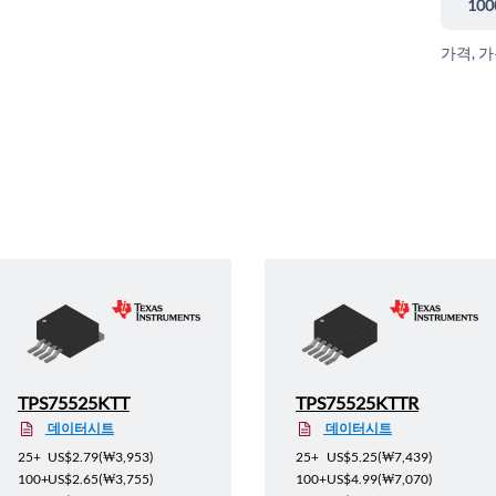
100
가격, 
TPS75525KTT
TPS75525KTTR
데이터시트
데이터시트
25+
US$2.79
(
₩3,953
)
25+
US$5.25
(
₩7,439
)
100+
US$2.65
(
₩3,755
)
100+
US$4.99
(
₩7,070
)