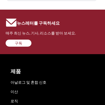
뉴스레터를 구독하세요
매주 최신 뉴스, 기사, 리소스를 받아 보세요.
구독
제품
아날로그 및 혼합 신호
이산
로직