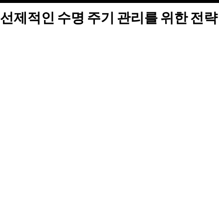
선제적인 수명 주기 관리를 위한 전략