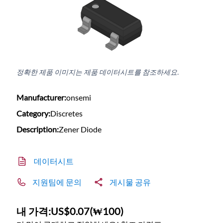
정확한 제품 이미지는 제품 데이터시트를 참조하세요.
Manufacturer:
onsemi
Category:
Discretes
Description:
Zener Diode
데이터시트
지원팀에 문의
게시물 공유
내 가격:
US$0.07
(
₩100
)