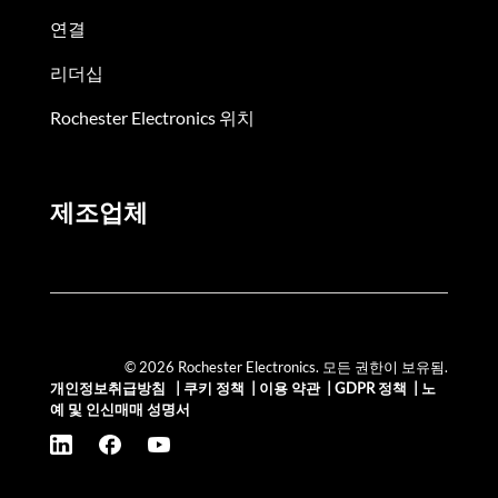
연결
리더십
Rochester Electronics 위치
제조업체
© 2026 Rochester Electronics. 모든 권한이 보유됨.
개인정보취급방침
|
쿠키 정책
|
이용 약관
|
GDPR 정책
|
노
예 및 인신매매 성명서