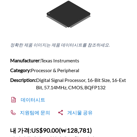
정확한 제품 이미지는 제품 데이터시트를 참조하세요.
Manufacturer:
Texas Instruments
Category:
Processor & Peripheral
Description:
Digital Signal Processor, 16-Bit Size, 16-Ext
Bit, 57.14MHz, CMOS, BQFP132
데이터시트
지원팀에 문의
게시물 공유
내 가격:
US$90.00
(
₩128,781
)