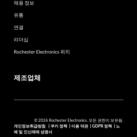
채용 정보
유통
연결
리더십
Rochester Electronics 위치
제조업체
© 2026 Rochester Electronics. 모든 권한이 보유됨.
개인정보취급방침
|
쿠키 정책
|
이용 약관
|
GDPR 정책
|
노
예 및 인신매매 성명서