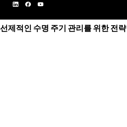
선제적인 수명 주기 관리를 위한 전략