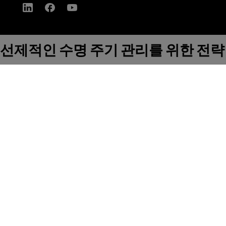
선제적인 수명 주기 관리를 위한 전략