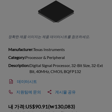
정확한 제품 이미지는 제품 데이터시트를 참조하세요.
Manufacturer:
Texas Instruments
Category:
Processor & Peripheral
Description:
Digital Signal Processor, 32-Bit Size, 32-Ext
Bit, 40MHz, CMOS, BQFP132
데이터시트
지원팀에 문의
게시물 공유
내 가격:
US$90.91
(
₩130,083
)