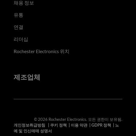
채용 정보
유통
연결
리더십
Rochester Electronics 위치
제조업체
© 2026 Rochester Electronics. 모든 권한이 보유됨.
개인정보취급방침
|
쿠키 정책
|
이용 약관
|
GDPR 정책
|
노
예 및 인신매매 성명서