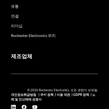
유통
연결
리더십
Rochester Electronics 위치
제조업체
© 2026 Rochester Electronics. 모든 권한이 보유됨.
개인정보취급방침
|
쿠키 정책
|
이용 약관
|
GDPR 정책
|
노
예 및 인신매매 성명서