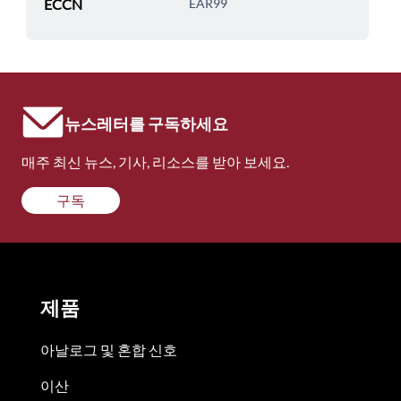
ECCN
EAR99
뉴스레터를 구독하세요
매주 최신 뉴스, 기사, 리소스를 받아 보세요.
구독
제품
아날로그 및 혼합 신호
이산