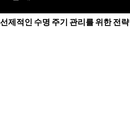
선제적인 수명 주기 관리를 위한 전략