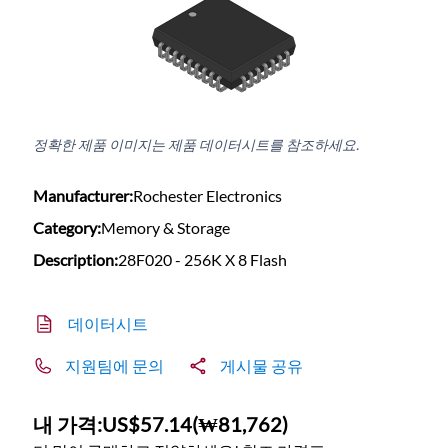
정확한 제품 이미지는 제품 데이터시트를 참조하세요.
Manufacturer:
Rochester Electronics
Category:
Memory & Storage
Description:
28F020 - 256K X 8 Flash
데이터시트
지원팀에 문의
게시물 공유
내 가격:
US$57.14
(
₩81,762
)