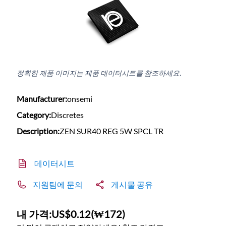
정확한 제품 이미지는 제품 데이터시트를 참조하세요.
Manufacturer:
onsemi
Category:
Discretes
Description:
ZEN SUR40 REG 5W SPCL TR
데이터시트
지원팀에 문의
게시물 공유
내 가격:
US$0.12
(
₩172
)