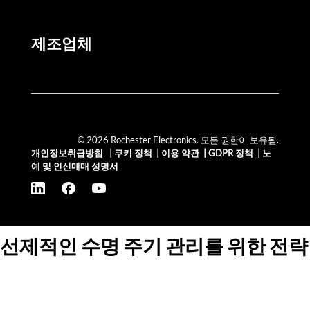
제조업체
© 2026 Rochester Electronics. 모든 권한이 보유됨.
개인정보취급방침
|
쿠키 정책
|
이용 약관
|
GDPR 정책
|
노
예 및 인신매매 성명서
선제적인 수명 주기 관리를 위한 전략