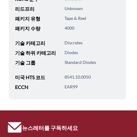
리드프리
Unknown
패키지 유형
Tape & Reel
패키지 수량
4000
기술 카테고리
Discretes
기술 하위 카테고리
Diodes
기술 그룹
Standard Diodes
미국 HTS 코드
8541.10.0050
ECCN
EAR99
뉴스레터를 구독하세요