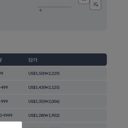
량
단가
99
US$1.50
(
₩2,229
)
-499
US$1.43
(
₩2,125
)
-999
US$1.35
(
₩2,006
)
0-9999
US$1.28
(
₩1,902
)