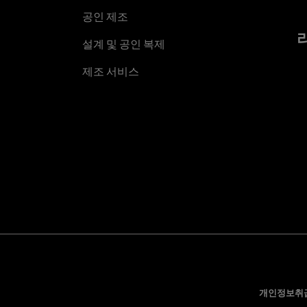
공인 제조
설계 및 공인 복제
제조 서비스
개인정보취