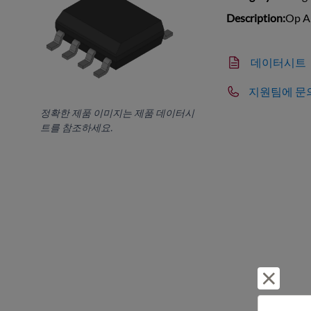
Description:
Op A
데이터시트
지원팀에 문
정확한 제품 이미지는 제품 데이터시
트를 참조하세요.
거부 및