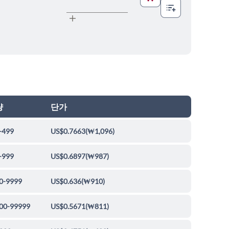
량
단가
-499
US$0.7663
(
₩1,096
)
-999
US$0.6897
(
₩987
)
0-9999
US$0.636
(
₩910
)
00-99999
US$0.5671
(
₩811
)