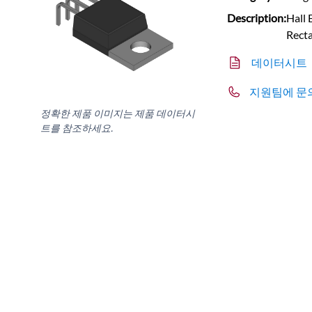
Description:
Hall 
Recta
데이터시트
지원팀에 문
정확한 제품 이미지는 제품 데이터시
트를 참조하세요.