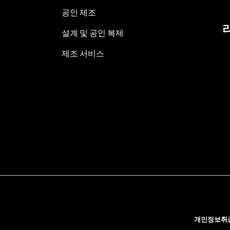
공인 제조
설계 및 공인 복제
제조 서비스
개인정보취