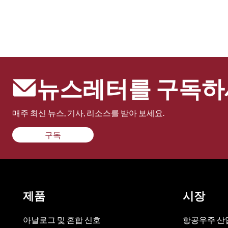
뉴스레터를 구독하
매주 최신 뉴스, 기사, 리소스를 받아 보세요.
구독
제품
시장
아날로그 및 혼합 신호
항공우주 산업