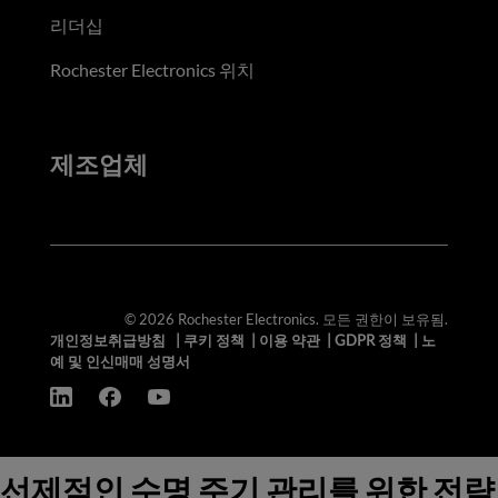
리더십
Rochester Electronics 위치
제조업체
© 2026 Rochester Electronics. 모든 권한이 보유됨.
개인정보취급방침
|
쿠키 정책
|
이용 약관
|
GDPR 정책
|
노
예 및 인신매매 성명서
선제적인 수명 주기 관리를 위한 전략