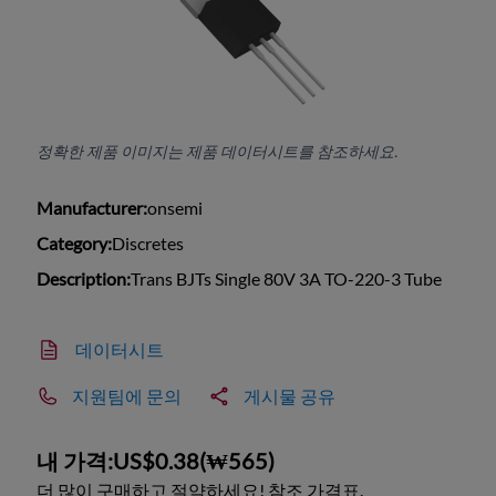
정확한 제품 이미지는 제품 데이터시트를 참조하세요.
Manufacturer:
onsemi
Category:
Discretes
Description:
Trans BJTs Single 80V 3A TO-220-3 Tube
데이터시트
지원팀에 문의
게시물 공유
내 가격:
US$0.38
(
₩565
)
더 많이 구매하고 절약하세요! 참조 가격표.