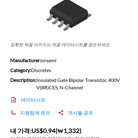
정확한 제품 이미지는 제품 데이터시트를 참조하세요.
Manufacturer:
onsemi
Category:
Discretes
Description:
Insulated Gate Bipolar Transistor, 400V
V(BR)CES, N-Channel
데이터시트
지원팀에 문의
게시물 공유
내 가격:
US$0.94
(
₩1,332
)