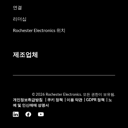
연결
리더십
Rochester Electronics 위치
제조업체
© 2026 Rochester Electronics. 모든 권한이 보유됨.
개인정보취급방침
|
쿠키 정책
|
이용 약관
|
GDPR 정책
|
노
예 및 인신매매 성명서