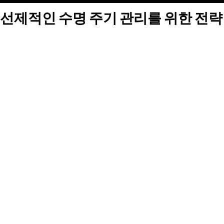
선제적인 수명 주기 관리를 위한 전략