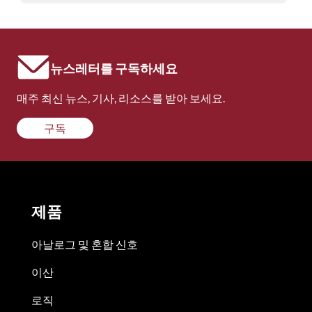
뉴스레터를 구독하세요
매주 최신 뉴스, 기사, 리소스를 받아 보세요.
구독
제품
아날로그 및 혼합 신호
이산
로직