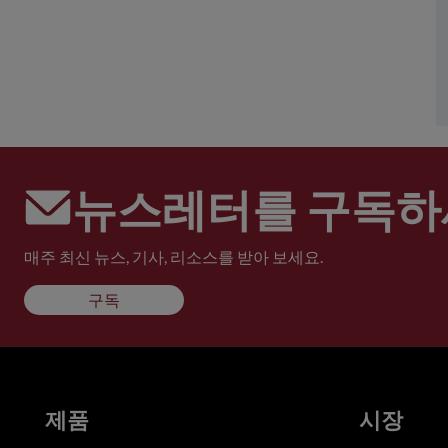
뉴스레터를 구독하
매주 최신 뉴스, 기사, 리소스를 받아 보세요.
구독
제품
시장