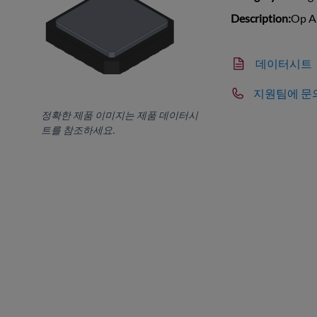
Description:
Op A
데이터시트
지원팀에 문
정확한 제품 이미지는 제품 데이터시
트를 참조하세요.