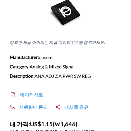
정확한 제품 이미지는 제품 데이터시트를 참조하세요.
Manufacturer:
onsemi
Category:
Analog & Mixed Signal
Description:
ANA ADJ .5A PWR SW REG
데이터시트
지원팀에 문의
게시물 공유
내 가격:
US$1.15
(
₩1,646
)