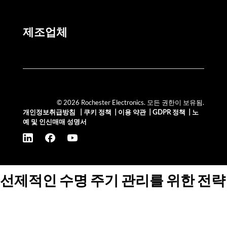
제조업체
© 2026 Rochester Electronics. 모든 권한이 보유됨.
개인정보취급방침
|
쿠키 정책
|
이용 약관
|
GDPR 정책
|
노
예 및 인신매매 성명서
선제적인 수명 주기 관리를 위한 전략