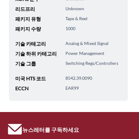
리드프리
Unknown
패키지 유형
Tape & Reel
패키지 수량
1000
기술 카테고리
Analog & Mixed Signal
기술 하위 카테고리
Power Management
기술 그룹
Switching Regs/Controllers
미국 HTS 코드
8542.39.0090
ECCN
EAR99
뉴스레터를 구독하세요