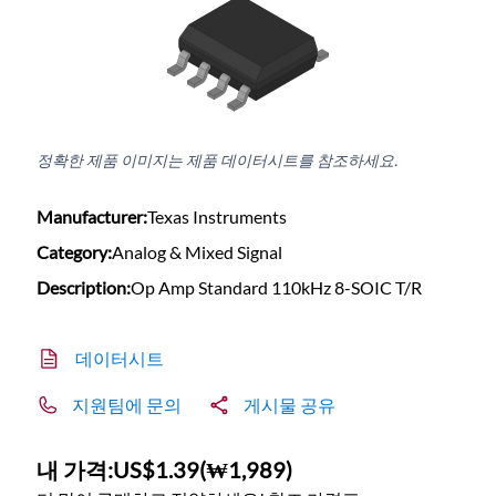
정확한 제품 이미지는 제품 데이터시트를 참조하세요.
Manufacturer:
Texas Instruments
Category:
Analog & Mixed Signal
Description:
Op Amp Standard 110kHz 8-SOIC T/R
데이터시트
지원팀에 문의
게시물 공유
내 가격:
US$1.39
(
₩1,989
)