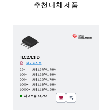
추천 대체 제품
TLC27L1ID
데이터시트
25+
US$1.39
(
₩1,989
)
100+
US$1.32
(
₩1,889
)
500+
US$1.25
(
₩1,789
)
1000+
US$1.18
(
₩1,688
)
10000+
US$1.11
(
₩1,588
)
재고 보유: 14,766