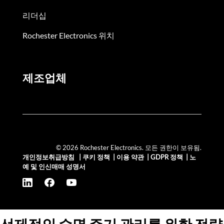
리더십
Rochester Electronics 위치
제조업체
© 2026 Rochester Electronics. 모든 권한이 보유됨.
개인정보취급방침
|
쿠키 정책
|
이용 약관
|
GDPR 정책
|
노
예 및 인신매매 성명서