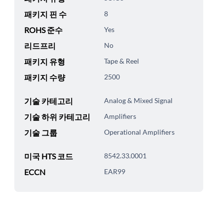
패키지 핀 수
8
ROHS 준수
Yes
리드프리
No
패키지 유형
Tape & Reel
패키지 수량
2500
기술 카테고리
Analog & Mixed Signal
기술 하위 카테고리
Amplifiers
기술 그룹
Operational Amplifiers
미국 HTS 코드
8542.33.0001
ECCN
EAR99