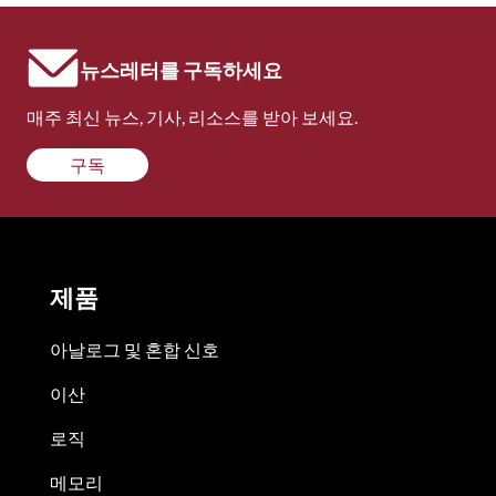
뉴스레터를 구독하세요
매주 최신 뉴스, 기사, 리소스를 받아 보세요.
구독
제품
아날로그 및 혼합 신호
이산
로직
메모리