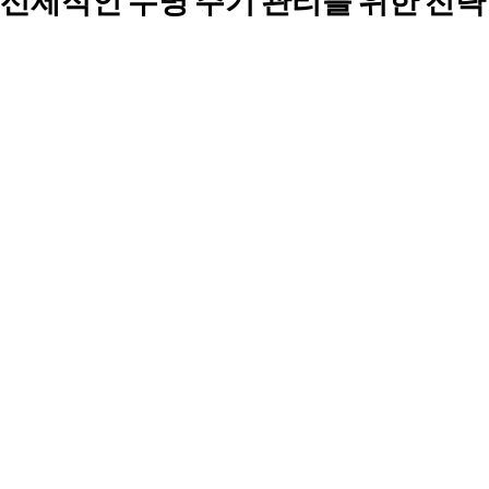
선제적인 수명 주기 관리를 위한 전략