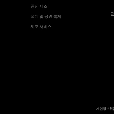
공인 제조
설계 및 공인 복제
제조 서비스
개인정보취