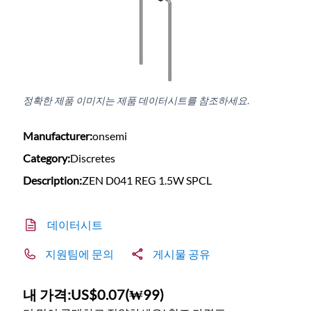
정확한 제품 이미지는 제품 데이터시트를 참조하세요.
Manufacturer:
onsemi
Category:
Discretes
Description:
ZEN D041 REG 1.5W SPCL
데이터시트
지원팀에 문의
게시물 공유
내 가격:
US$0.07
(
₩99
)