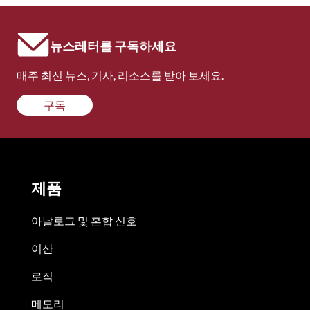
뉴스레터를 구독하세요
매주 최신 뉴스, 기사, 리소스를 받아 보세요.
구독
제품
아날로그 및 혼합 신호
이산
로직
메모리