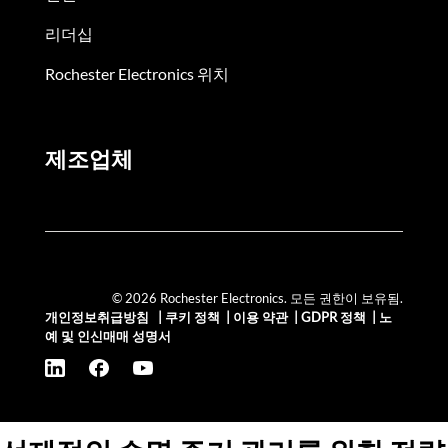
리더십
Rochester Electronics 위치
제조업체
© 2026 Rochester Electronics. 모든 권한이 보유됨.
개인정보취급방침
|
쿠키 정책
|
이용 약관
|
GDPR 정책
|
노
예 및 인신매매 성명서