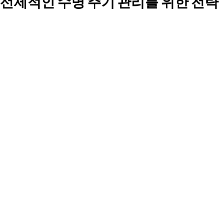
선제적인 수명 주기 관리를 위한 전략