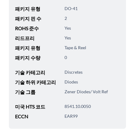
패키지 유형
DO-41
패키지 핀 수
2
ROHS 준수
Yes
리드프리
Yes
패키지 유형
Tape & Reel
패키지 수량
0
기술 카테고리
Discretes
기술 하위 카테고리
Diodes
기술 그룹
Zener Diodes/ Volt Ref
미국 HTS 코드
8541.10.0050
ECCN
EAR99