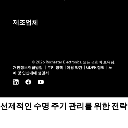
제조업체
© 2026 Rochester Electronics. 모든 권한이 보유됨.
개인정보취급방침
|
쿠키 정책
|
이용 약관
|
GDPR 정책
|
노
예 및 인신매매 성명서
선제적인 수명 주기 관리를 위한 전략