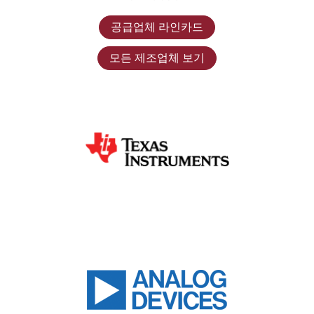
공급업체 라인카드
모든 제조업체 보기