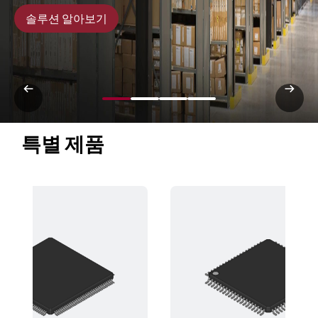
솔루션 알아보기
특별 제품 