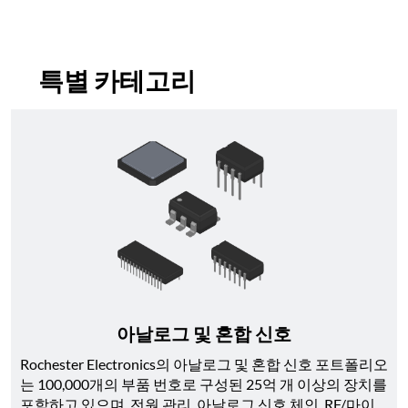
특별 카테고리
아날로그 및 혼합 신호
Rochester Electronics의 아날로그 및 혼합 신호 포트폴리오
는 100,000개의 부품 번호로 구성된 25억 개 이상의 장치를 
포함하고 있으며, 전원 관리, 아날로그 신호 체인, RF/마이