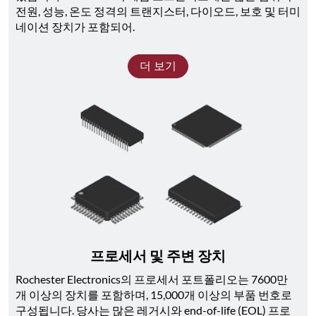
전원, 성능, 온도 정격의 트랜지스터, 다이오드, 보호 및 터미
네이션 장치가 포함되어.
더 보기
프로세서 및 주변 장치
Rochester Electronics의 프로세서 포트폴리오는 7600만 
개 이상의 장치를 포함하며, 15,000개 이상의 부품 번호로 
구성됩니다. 당사는 많은 레거시와 end-of-life (EOL) 프로