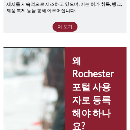
세서를 지속적으로 제조하고 있으며, 이는 허가 취득, 뱅크, 
제품 복제 등을 통해 이루어집니다.
더 보기
왜 
Rochester 
포털 사용
자로 등록
해야 하나
요?