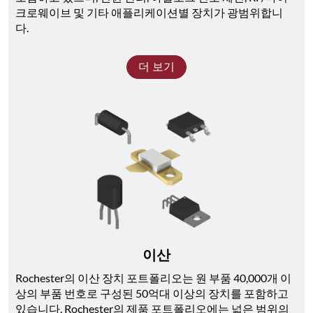
크로웨이브 및 기타 애플리케이션별 장치가 광범위합니
다. 
더 보기
이산
Rochester의 이산 장치 포트폴리오는 원 부품 40,000개 이
상의 부품 번호로 구성된 50억대 이상의 장치를 포함하고 
있습니다. Rochester의 제품 포트폴리오에는 넓은 범위의 