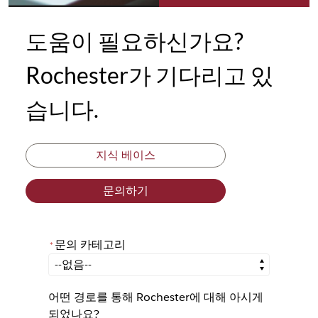
도움이 필요하신가요?
Rochester가 기다리고 있
습니다.
지식 베이스
문의하기
문의 카테고리
*
*
문의 카테고리
어떤 경로를 통해 Rochester에 대해 아시게
되었나요?