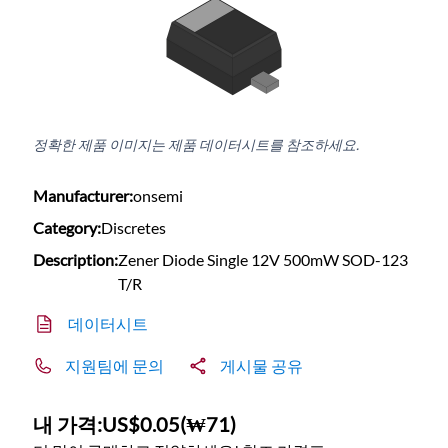
정확한 제품 이미지는 제품 데이터시트를 참조하세요.
Manufacturer:
onsemi
Category:
Discretes
Description:
Zener Diode Single 12V 500mW SOD-123
T/R
데이터시트
지원팀에 문의
게시물 공유
내 가격:
US$0.05
(
₩71
)