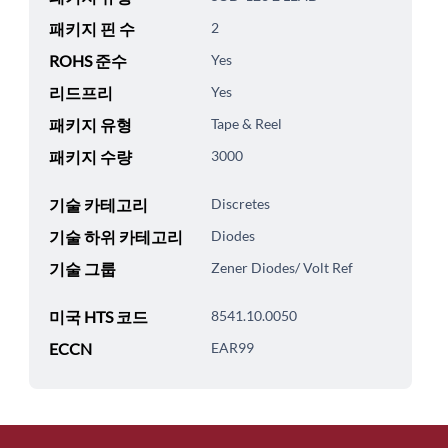
패키지 핀 수
2
ROHS 준수
Yes
리드프리
Yes
패키지 유형
Tape & Reel
패키지 수량
3000
기술 카테고리
Discretes
기술 하위 카테고리
Diodes
기술 그룹
Zener Diodes/ Volt Ref
미국 HTS 코드
8541.10.0050
ECCN
EAR99