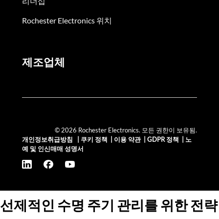
리더십
Rochester Electronics 위치
제조업체
© 2026 Rochester Electronics. 모든 권한이 보유됨.
개인정보취급방침
|
쿠키 정책
|
이용 약관
|
GDPR 정책
|
노
예 및 인신매매 성명서
선제적인 수명 주기 관리를 위한 전략