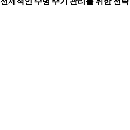
선제적인 수명 주기 관리를 위한 전략