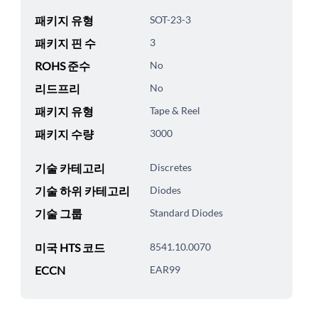
패키지 유형
SOT-23-3
패키지 핀 수
3
ROHS 준수
No
리드프리
No
패키지 유형
Tape & Reel
패키지 수량
3000
기술 카테고리
Discretes
기술 하위 카테고리
Diodes
기술 그룹
Standard Diodes
미국 HTS 코드
8541.10.0070
ECCN
EAR99