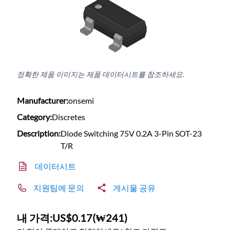
정확한 제품 이미지는 제품 데이터시트를 참조하세요.
Manufacturer:
onsemi
Category:
Discretes
Description:
Diode Switching 75V 0.2A 3-Pin SOT-23
T/R
데이터시트
지원팀에 문의
게시물 공유
내 가격:
US$0.17
(
₩241
)