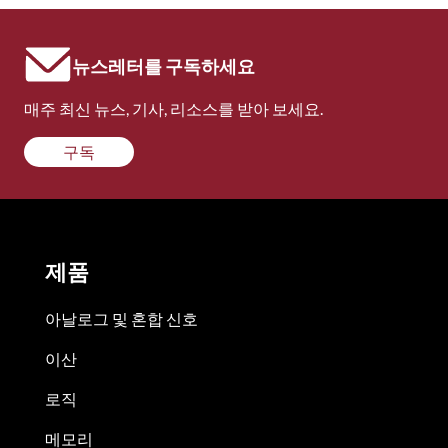
뉴스레터를 구독하세요
매주 최신 뉴스, 기사, 리소스를 받아 보세요.
구독
제품
아날로그 및 혼합 신호
이산
로직
메모리