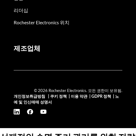
리더십
Rochester Electronics 위치
제조업체
© 2026 Rochester Electronics. 모든 권한이 보유됨.
개인정보취급방침
|
쿠키 정책
|
이용 약관
|
GDPR 정책
|
노
예 및 인신매매 성명서