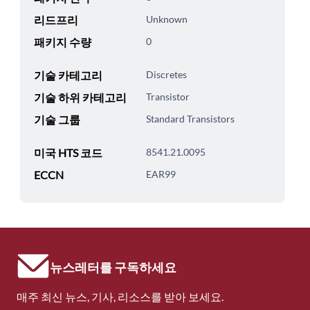
리드프리
Unknown
패키지 수량
0
기술 카테고리
Discretes
기술 하위 카테고리
Transistor
기술 그룹
Standard Transistors
미국 HTS 코드
8541.21.0095
ECCN
EAR99
뉴스레터를 구독하세요
매주 최신 뉴스, 기사, 리소스를 받아 보세요.