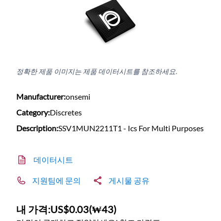
정확한 제품 이미지는 제품 데이터시트를 참조하세요.
Manufacturer:
onsemi
Category:
Discretes
Description:
SSV1MUN2211T1 - Ics For Multi Purposes
데이터시트
지원팀에 문의
게시물 공유
내 가격:
US$0.03
(
₩43
)