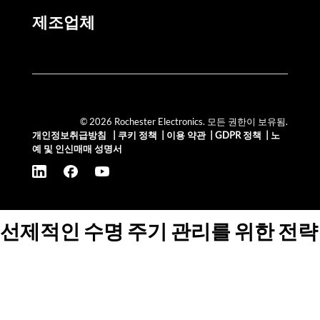
제조업체
© 2026 Rochester Electronics. 모든 권한이 보유됨.
개인정보취급방침
|
쿠키 정책
|
이용 약관
|
GDPR 정책
|
노
예 및 인신매매 성명서
선제적인 수명 주기 관리를 위한 전략