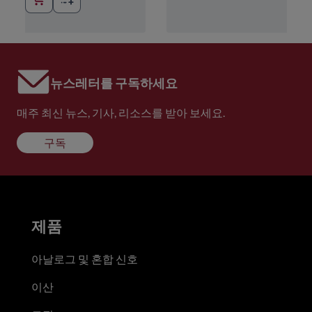
뉴스레터를 구독하세요
매주 최신 뉴스, 기사, 리소스를 받아 보세요.
구독
제품
아날로그 및 혼합 신호
이산