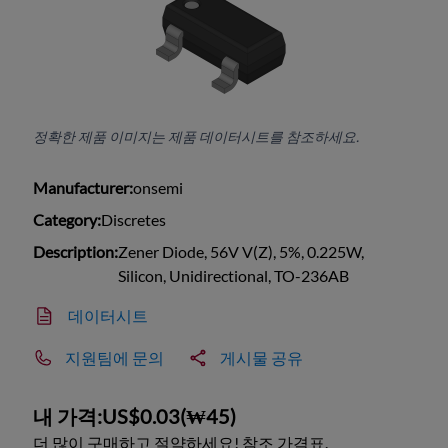
정확한 제품 이미지는 제품 데이터시트를 참조하세요.
Manufacturer:
onsemi
Category:
Discretes
Description:
Zener Diode, 56V V(Z), 5%, 0.225W,
Silicon, Unidirectional, TO-236AB
데이터시트
지원팀에 문의
게시물 공유
내 가격:
US$0.03
(
₩45
)
더 많이 구매하고 절약하세요! 참조 가격표.