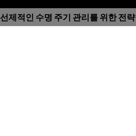
선제적인 수명 주기 관리를 위한 전략