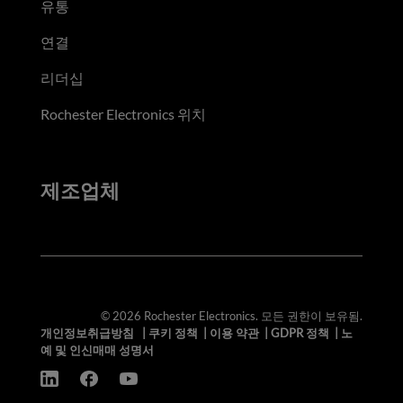
유통
연결
리더십
Rochester Electronics 위치
제조업체
© 2026 Rochester Electronics. 모든 권한이 보유됨.
개인정보취급방침
|
쿠키 정책
|
이용 약관
|
GDPR 정책
|
노
예 및 인신매매 성명서