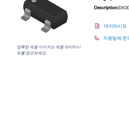
Description:
DIOD
데이터시트
지원팀에 문
정확한 제품 이미지는 제품 데이터시
트를 참조하세요.