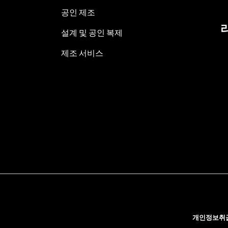
공인 제조
설계 및 공인 복제
제조 서비스
개인정보취