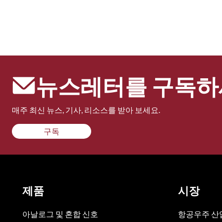
뉴스레터를 구독하
매주 최신 뉴스, 기사, 리소스를 받아 보세요.
구독
제품
시장
아날로그 및 혼합 신호
항공우주 산업