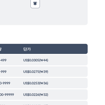
량
단가
-499
US$0.0305
(
₩44
)
-999
US$0.0275
(
₩39
)
0-9999
US$0.0253
(
₩36
)
00-99999
US$0.0226
(
₩32
)