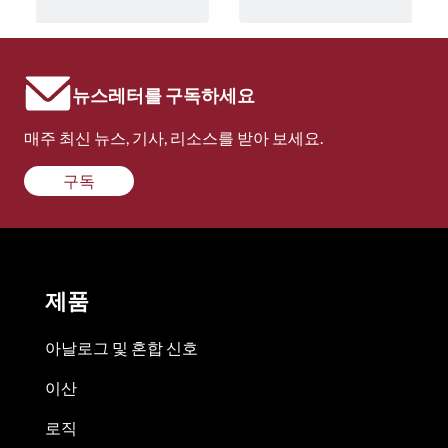
뉴스레터를 구독하세요
매주 최신 뉴스, 기사, 리소스를 받아 보세요.
구독
제품
아날로그 및 혼합 신호
이산
로직