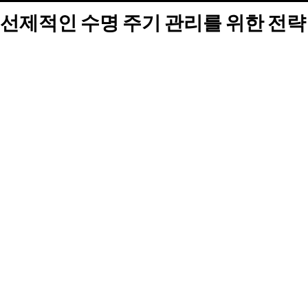
선제적인 수명 주기 관리를 위한 전략