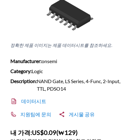
정확한 제품 이미지는 제품 데이터시트를 참조하세요.
Manufacturer:
onsemi
Category:
Logic
Description:
NAND Gate, LS Series, 4-Func, 2-Input,
TTL, PDSO14
데이터시트
지원팀에 문의
게시물 공유
내 가격:
US$0.09
(
₩129
)