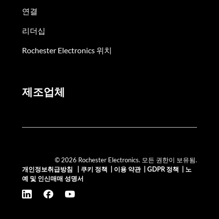
연결
리더십
Rochester Electronics 위치
제조업체
© 2026 Rochester Electronics. 모든 권한이 보유됨.
개인정보취급방침
|
쿠키 정책
|
이용 약관
|
GDPR 정책
|
노
예 및 인신매매 성명서