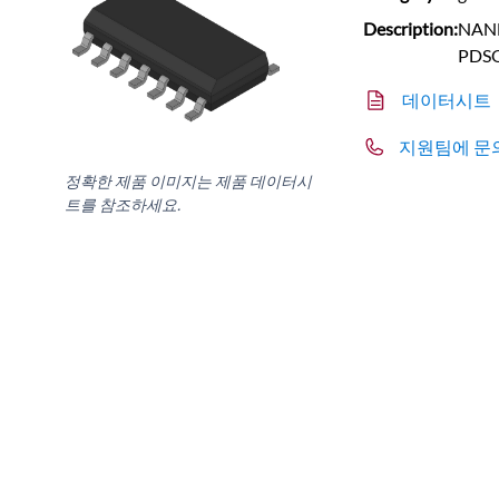
Description:
NAND 
PDS
데이터시트
지원팀에 문
정확한 제품 이미지는 제품 데이터시
트를 참조하세요.