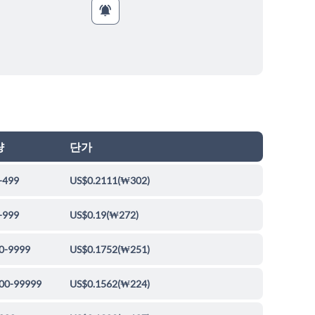
량
단가
-499
US$0.2111
(
₩302
)
-999
US$0.19
(
₩272
)
0-9999
US$0.1752
(
₩251
)
00-99999
US$0.1562
(
₩224
)