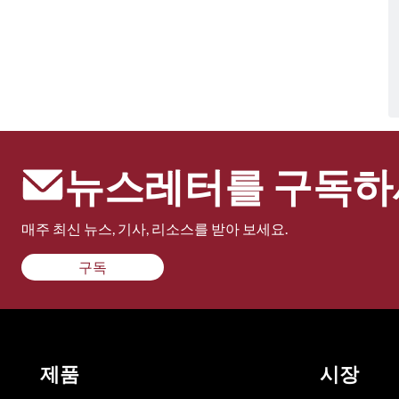
뉴스레터를 구독하
매주 최신 뉴스, 기사, 리소스를 받아 보세요.
구독
제품
시장