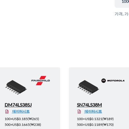
100
가격, 
DM74LS38SJ
SN74LS38M
데이터시트
데이터시트
100+
US$0.185
(
₩265
)
100+
US$0.1321
(
₩189
)
500+
US$0.1665
(
₩238
)
500+
US$0.1189
(
₩170
)