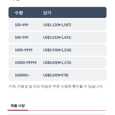
수량
단가
100-499
US$1.12
(
₩1,587
)
500-999
US$1.01
(
₩1,431
)
1000-9999
US$0.93
(
₩1,318
)
10000-99999
US$0.83
(
₩1,176
)
100000+
US$0.69
(
₩978
)
가격, 가용성 및 리드 타임은 주문 시점에 확인될 수 있습니다.
제품 사양