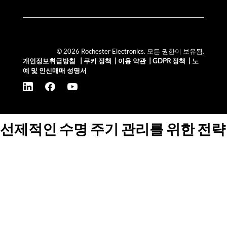
© 2026 Rochester Electronics. 모든 권한이 보유됨.
개인정보취급방침
|
쿠키 정책
|
이용 약관
|
GDPR 정책
|
노
예 및 인신매매 성명서
선제적인 수명 주기 관리를 위한 전략