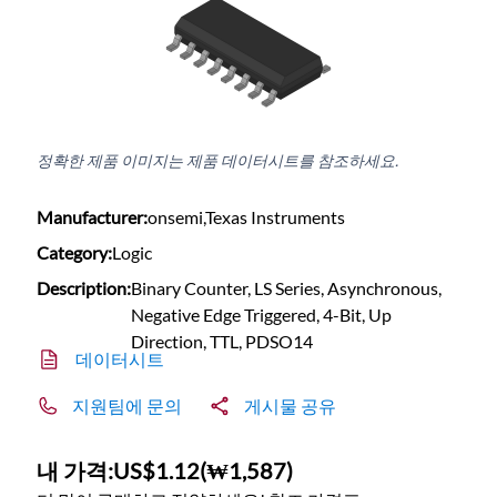
정확한 제품 이미지는 제품 데이터시트를 참조하세요.
Manufacturer:
onsemi,Texas Instruments
Category:
Logic
Description:
Binary Counter, LS Series, Asynchronous,
Negative Edge Triggered, 4-Bit, Up
Direction, TTL, PDSO14
데이터시트
지원팀에 문의
게시물 공유
내 가격:
US$1.12
(
₩1,587
)