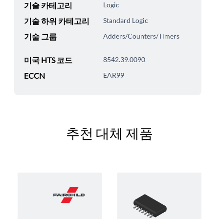
기술 카테고리
Logic
기술 하위 카테고리
Standard Logic
기술 그룹
Adders/Counters/Timers
미국 HTS 코드
8542.39.0090
ECCN
EAR99
추천 대체 제품