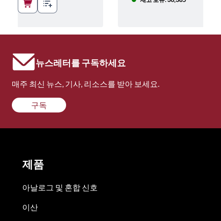
뉴스레터를 구독하세요
매주 최신 뉴스, 기사, 리소스를 받아 보세요.
구독
제품
아날로그 및 혼합 신호
이산