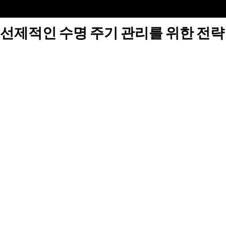
선제적인 수명 주기 관리를 위한 전략