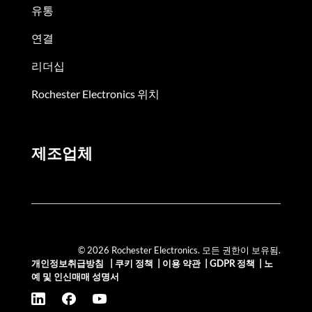
유통
연결
리더십
Rochester Electronics 위치
제조업체
© 2026 Rochester Electronics. 모든 권한이 보유됨.
개인정보취급방침
|
쿠키 정책
|
이용 약관
|
GDPR 정책
|
노
예 및 인신매매 성명서