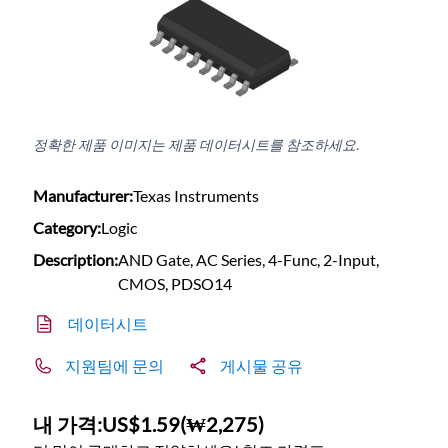
정확한 제품 이미지는 제품 데이터시트를 참조하세요.
Manufacturer:
Texas Instruments
Category:
Logic
Description:
AND Gate, AC Series, 4-Func, 2-Input,
CMOS, PDSO14
데이터시트
지원팀에 문의
게시물 공유
내 가격:
US$1.59
(
₩2,275
)