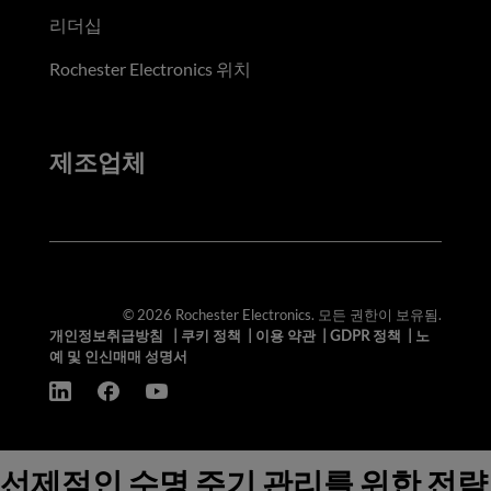
리더십
Rochester Electronics 위치
제조업체
© 2026 Rochester Electronics. 모든 권한이 보유됨.
개인정보취급방침
|
쿠키 정책
|
이용 약관
|
GDPR 정책
|
노
예 및 인신매매 성명서
선제적인 수명 주기 관리를 위한 전략