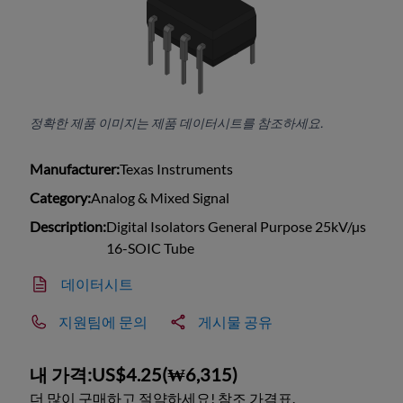
정확한 제품 이미지는 제품 데이터시트를 참조하세요.
Manufacturer:
Texas Instruments
Category:
Analog & Mixed Signal
Description:
Digital Isolators General Purpose 25kV/µs
16-SOIC Tube
데이터시트
지원팀에 문의
게시물 공유
내 가격:
US$4.25
(
₩6,315
)
더 많이 구매하고 절약하세요! 참조 가격표.